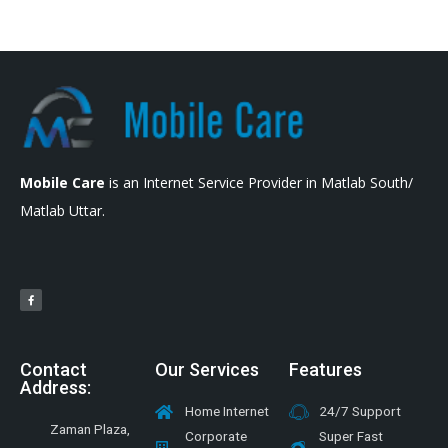
Mobile Care
is an Internet Service Provider in Matlab South/
Matlab Uttar.
Contact
Our Services
Features
Address:
Home Internet
24/7 Support
Zaman Plaza,
Corporate
Super Fast